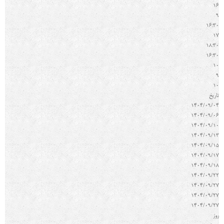
16
9
16:30
17
18:30
16:30
10
9
10
تاريخ
1404/09/04
1404/09/06
1404/09/10
1404/09/13
1404/09/15
1404/09/17
1404/09/18
1404/09/22
1404/09/27
1404/09/27
1404/09/27
روز