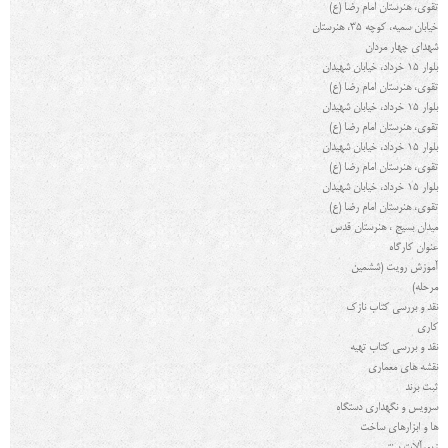
تقوی، هنرستان امام رضا (ع)
خیابان سمیه، کوچه 35، هنرستان
شهدای چهار مردان
بلوار ۱۵ خرداد، خیابان شهیدان
تقوی، هنرستان امام رضا (ع)
بلوار ۱۵ خرداد، خیابان شهیدان
تقوی، هنرستان امام رضا (ع)
بلوار ۱۵ خرداد، خیابان شهیدان
تقوی، هنرستان امام رضا (ع)
بلوار ۱۵ خرداد، خیابان شهیدان
تقوی، هنرستان امام رضا (ع)
میدان بسیج ، هنرستان قدس
عنوان کارگاه
آموزش رویت (ششمین
مرحله)
نقد و بررسی کتاب نازک
کاری
نقد و بررسی کتاب تهیه
نقشه های معماری
ثبت برند
سرویس و نگهداری دستگاه
ها و ابزارهای ساخت