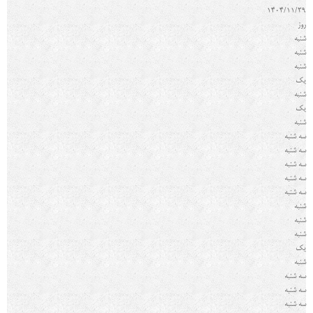
1404/11/29
روز
شنبه
شنبه
شنبه
یک
شنبه
یک
شنبه
سه شنبه
سه شنبه
سه شنبه
سه شنبه
سه شنبه
شنبه
شنبه
شنبه
یک
شنبه
سه شنبه
سه شنبه
سه شنبه