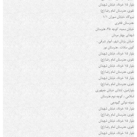
بلوار ۱۵ خرداد، خیابان شهیدان
تقوی، هنرستان امام رضا (ع)
نیروگاه ،خیابان سوران 1/1
،هنرستان فخری
خیابان سمیه، کوچه 35، هنرستان
شهدای چهار مردان
خیابان یزدان شهر، ابوذر شرقی ،
کوی سادات . هنرستان نور
بلوار ۱۵ خرداد، خیابان شهیدان
تقوی، هنرستان امام رضا (ع)
بلوار ۱۵ خرداد، خیابان شهیدان
تقوی، هنرستان امام رضا (ع)
بلوار ۱۵ خرداد، خیابان شهیدان
تقوی، هنرستان امام رضا (ع)
بلوارامین، ابتدای خیابان جمهوری
اسلامی ، کوچه دوم هنرستان
نمونه دولتی گیوه‌چی
بلوار ۱۵ خرداد، خیابان شهیدان
تقوی، هنرستان امام رضا (ع)
بلوار ۱۵ خرداد، خیابان شهیدان
تقوی، هنرستان امام رضا (ع)
بلوار ۱۵ خرداد، خیابان شهیدان