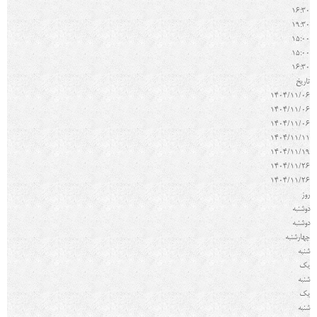
16:30
19:30
15:00
15:00
16:30
تاريخ
1404/11/06
1404/11/06
1404/11/06
1404/11/11
1404/11/19
1404/11/26
1404/11/26
روز
دوشنبه
دوشنبه
چهارشنبه
شنبه
یک
شنبه
یک
شنبه