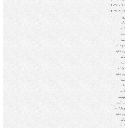
1404/10/28
1404/10/30
1404/11/07
روز
یک
‌شنبه
یک
شنبه
پنج شنبه
پنج شنبه
یک
شنبه
دوشنبه
پنج ‌شنبه
شنبه
یک
شنبه
دوشنبه
سه شنبه
چهارشنبه
پنج شنبه
یک
شنبه