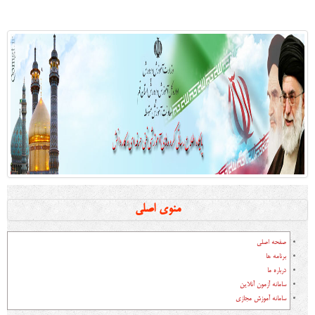
منوی اصلی
صفحه اصلی
برنامه ها
درباره ما
سامانه آزمون آنلاین
سامانه آموزش مجازی