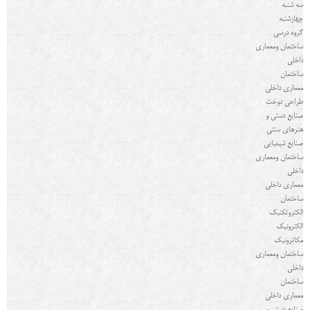
سه شنبه
چهارشنبه
گروه درسي
ساختمان ومعماری
داخلی
ساختمان
معماری داخلی
طراحی دوخت
صنایع دستی و
هنرهای سنتی
صنایع شیمیایی
ساختمان ومعماری
داخلی
معماری داخلی
ساختمان
الکتروتکنیک
الکترونیک
مکاترونیک
ساختمان ومعماری
داخلی
ساختمان
معماری داخلی