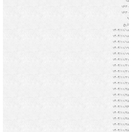
15
16:30
16:30
9
تاريخ
1404/11/18
1404/11/18
1404/11/18
1404/11/19
1404/11/19
1404/11/21
1404/11/21
1404/11/21
1404/11/21
1404/11/21
1404/11/25
1404/11/25
1404/11/25
1404/11/26
1404/11/28
1404/11/28
1404/11/28
1404/11/28