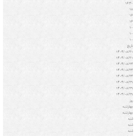
16:30
18
16
16
10
10
10
تاريخ
1404/08/21
1404/08/21
1404/08/24
1404/08/24
1404/08/24
1404/08/29
1404/08/29
1404/08/29
روز
چهارشنبه
چهارشنبه
شنبه
شنبه
شنبه