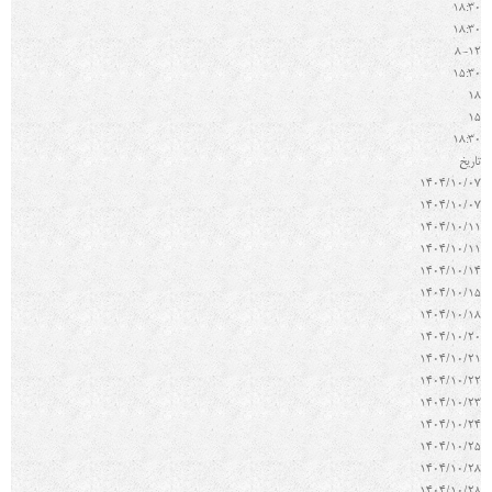
18:30
18:30
8-12
15:30
18
15
18:30
تاريخ
1404/10/07
1404/10/07
1404/10/11
1404/10/11
1404/10/14
1404/10/15
1404/10/18
1404/10/20
1404/10/21
1404/10/22
1404/10/23
1404/10/24
1404/10/25
1404/10/28