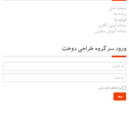
صفحه اصلی
برنامه ها
درباره ما
سامانه آزمون آنلاین
سامانه آموزش مجازی
ورود سرگروه طراحی دوخت
مرا بخاطر داشته باش
ورود