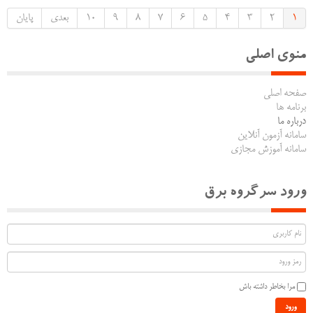
1
2
3
4
5
6
7
8
9
10
بعدی
پایان
منوی اصلی
صفحه اصلی
برنامه ها
درباره ما
سامانه آزمون آنلاین
سامانه آموزش مجازی
ورود سرگروه برق
مرا بخاطر داشته باش
ورود