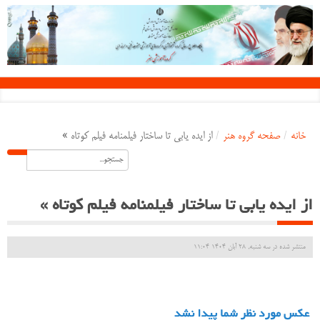
خانه
/
صفحه گروه هنر
/
از ایده یابی تا ساختار فیلمنامه فیلم کوتاه » ‌
از ایده یابی تا ساختار فیلمنامه فیلم کوتاه » ‌
منتشر شده در سه شنبه, 28 آبان 1404 11:04