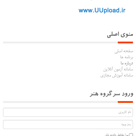
منوی اصلی
صفحه اصلی
برنامه ها
درباره ما
سامانه آزمون آنلاین
سامانه آموزش مجازی
ورود سرگروه هنر
مرا بخاطر داشته باش