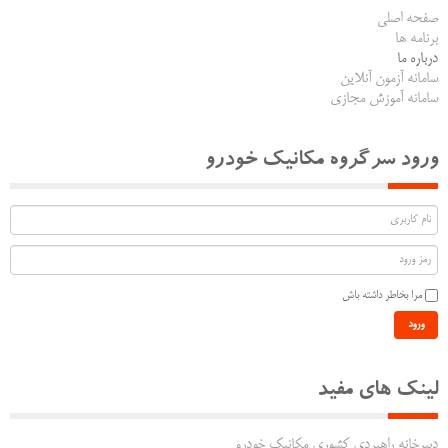
صفحه اصلی
برنامه ها
درباره ما
سامانه آزمون آنلاین
سامانه آموزش مجازی
ورود سرگروه مکانیک خودرو
مرا بخاطر داشته باش
ورود
لینک های مفید
دبیرخانه راهبردی کشوری مکانیک خودرو