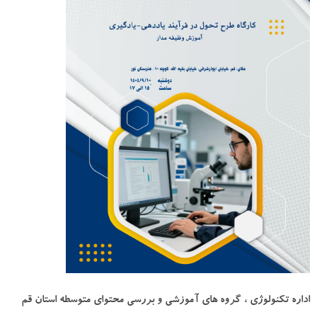
اداره تکنولوژی ، گروه های آموزشی و بررسی محتوای متوسطه استان قم