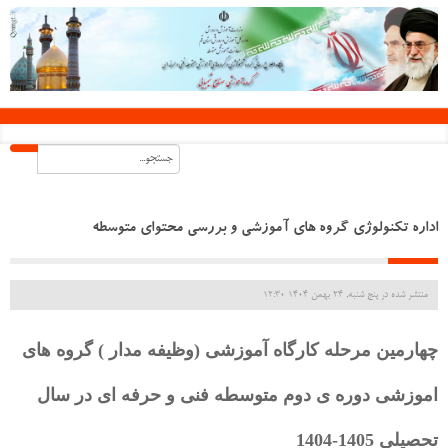
اداره تکنولوژی گروه های آموزشی و بررسی محتوای متوسطه
منتشر شده در پنج شنبه, 24 بهمن 1404 12:30
چهارمین مرحله کارگاه آموزشی (وظیفه مدار ) گروه های
اموزشی دوره ی دوم متوسطه فنی و حرفه ای در سال
تحصیلی 1405-1404