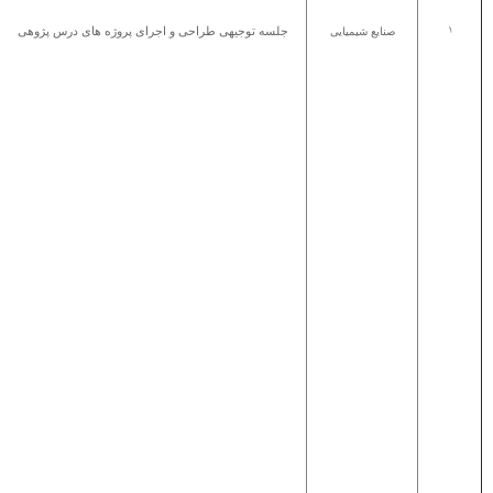
جلسه توجیهی طراحی و اجرای پروژه های درس پژوهی
1
صنایع شیمیایی