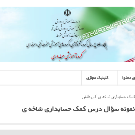
 محتوا
کلینیک مجازی
 کمک حسابداری شاخه ی کارودانش
ی نمونه سؤال درس کمک حسابداری شاخه ی