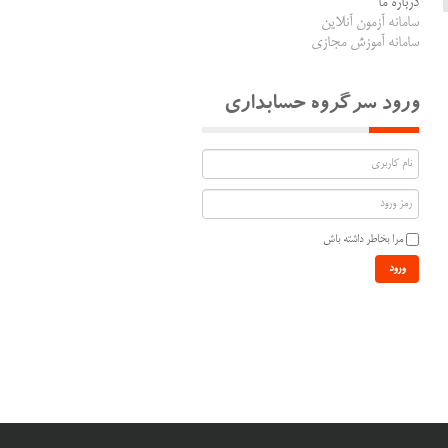
درباره ما
سامانه آزمون آنلاین
سامانه آموزش مجازی
ورود سرگروه حسابداری
مرا بخاطر داشته باش
ورود