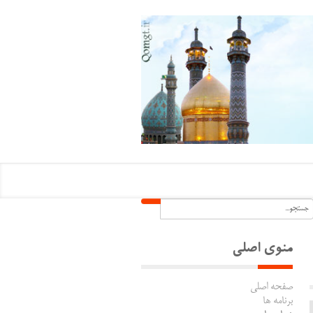
منوی اصلی
صفحه اصلی
برنامه ها