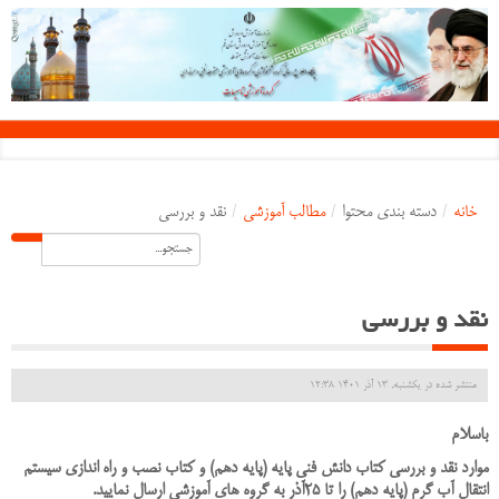
خانه
/
دسته بندی محتوا
/
مطالب آموزشی
/
نقد و بررسی
نقد و بررسی
منتشر شده در یکشنبه, 13 آذر 1401 12:38
باسلام
موارد نقد و بررسی کتاب دانش فنی پایه (پایه دهم) و کتاب نصب و راه اندازی سیستم
انتقال آب گرم (پایه دهم) را تا 25آذر به گروه های آموزشی ارسال نمایید.