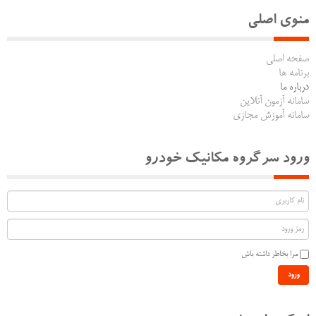
منوی اصلی
صفحه اصلی
برنامه ها
درباره ما
سامانه آزمون آنلاین
سامانه آموزش مجازی
ورود سرگروه مکانیک خودرو
مرا بخاطر داشته باش
ورود