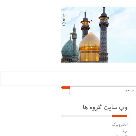
وب سایت گروه ها
الکترونیک
برق