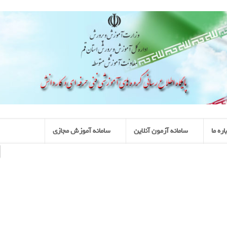
اره ما
سامانه آزمون آنلاین
سامانه آموزش مجازی