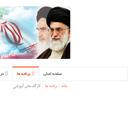
صفحه اصلی
برنامه ها
درب
خانه
/
برنامه ها
/
کارگاه های آموزشی