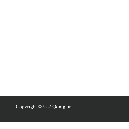
Copyright © 2026 Qomgt.ir