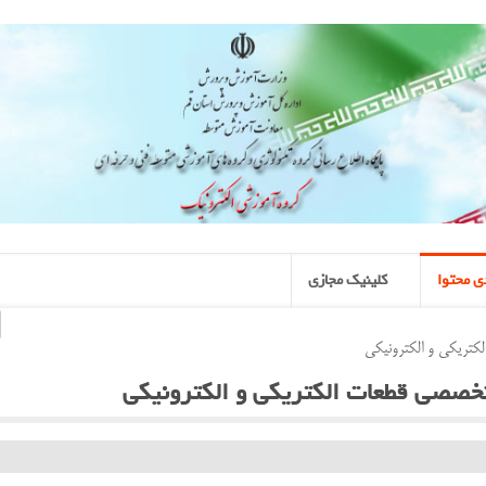
ی محتوا
کلینیک مجازی
ریکی و الکترونیکی
صصی قطعات الکتریکی و الکترونیکی