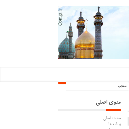
منوی اصلی
صفحه اصلی
برنامه ها