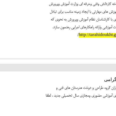
اخه کاردانش وفنی وحرفه ای وزارت آموزش وپرورش
وزش های مهارتی با ایجاد زمینه مناسب برای تبادل
ری با کارشناسان نظام آموزش وپرورش به نحوی که
 آموزشی وارائه راهکارهای اجرایی رهنمون سازد.
/
http://tarahidoukht.
گرامی
های آموزشی حضوری ومجازی سال تحصیلی جدید ، لطفا