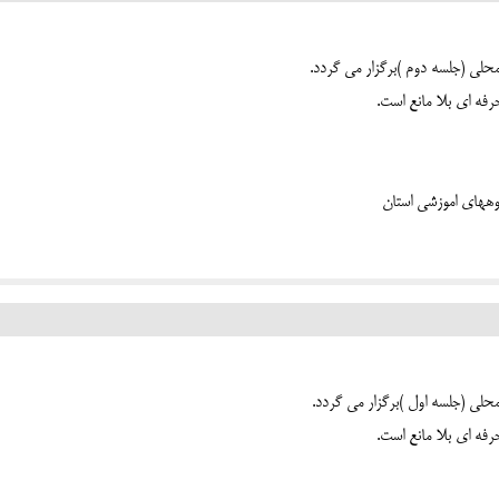
حلی (جلسه دوم )برگزار می گردد.
فه ای بلا مانع است.
حلی (جلسه اول )برگزار می گردد.
فه ای بلا مانع است.