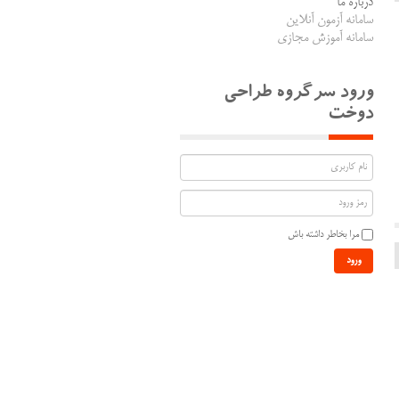
درباره ما
سامانه آزمون آنلاین
سامانه آموزش مجازی
ورود سرگروه طراحی
دوخت
مرا بخاطر داشته باش
ورود