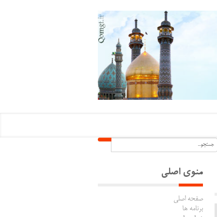
منوی اصلی
صفحه اصلی
برنامه ها