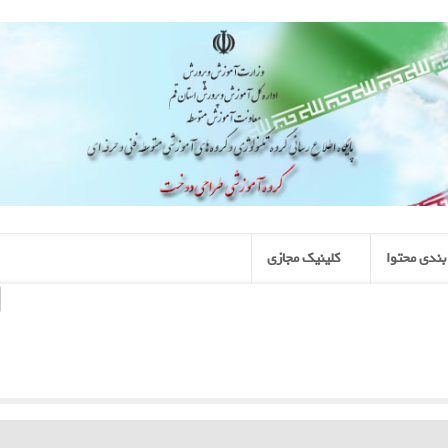
ندی محتوا
کلینیک مجازی