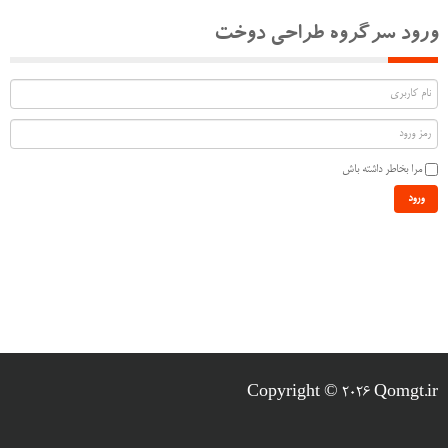
ورود سرگروه طراحی دوخت
مرا بخاطر داشته باش
ورود
Copyright © 2026 Qomgt.ir