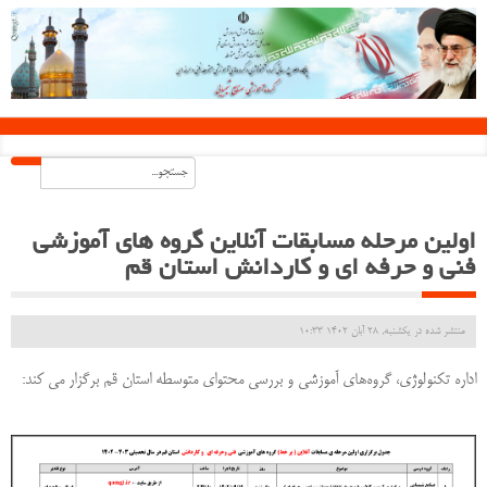
اولین مرحله مسابقات آنلاین گروه های آموزشی
فنی و حرفه ای و کاردانش استان قم
منتشر شده در یکشنبه, 28 آبان 1402 10:33
اداره‌ تکنولوژی، گروه‌های آموزشی و بررسی محتوای متوسطه استان قم برگزار می کند: