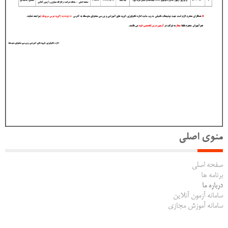
منوی اصلی
صفحه اصلی
برنامه ها
درباره ما
سامانه آزمون آنلاین
سامانه آموزش مجازی