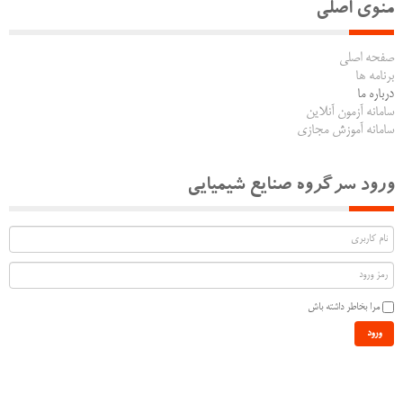
منوی اصلی
صفحه اصلی
برنامه ها
درباره ما
سامانه آزمون آنلاین
سامانه آموزش مجازی
ورود سرگروه صنایع شیمیایی
مرا بخاطر داشته باش
ورود