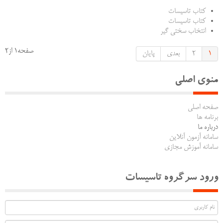
کتاب تاسیسات
کتاب تاسیسات
انتخاب سختی گیر
صفحه1 از2
1
2
بعدی
پایان
منوی اصلی
صفحه اصلی
برنامه ها
درباره ما
سامانه آزمون آنلاین
سامانه آموزش مجازی
ورود سرگروه تاسیسات