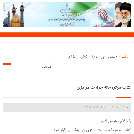
خانه
/
دسته بندی محتوا
/
کتاب و مقاله
کتاب موتورخانه حرارت مرکزی
منتشر شده در شنبه, 10 آبان 1399 13:28
با سلام وعرض ادب
کتاب موتورخانه حرارت مرکزی در لینک زیر قرار دارد.