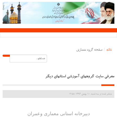
خانه
/
صفحه گروه معماری
معرفی سایت گروههای آموزشی استانهای دیگر
منتشر شده در سه شنبه, 10 بهمن 1396 12:58
دبیرخانه استانی معماری وعمران