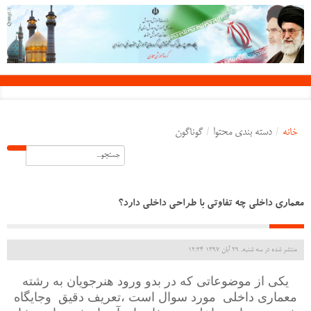
خانه
/
دسته بندی محتوا
/
گوناگون
معماری داخلی چه تفاوتی با طراحی داخلی دارد؟
منتشر شده در سه شنبه, 29 آبان 1397 12:24
یکی از موضوعاتی که در بدو ورود هنرجویان به رشته
معماری داخلی مورد سوال است ،تعریف دقیق وجایگاه