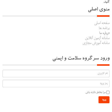
کنید.
منوی اصلی
صفحه اصلی
برنامه ها
درباره ما
سامانه آزمون آنلاین
سامانه آموزش مجازی
ورود سرگروه سلامت و ایمنی
مرا بخاطر داشته باش
ورود