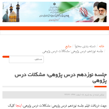
خانه
/
دسته بندی محتوا
/
منابع
/
جلسه نوزدهم درس پژوهی: مشکلات درس پژوهی
جلسه نوزدهم درس پژوهی: مشکلات درس
پژوهی
منتشر شده در سه شنبه, 05 اسفند 1399 23:22
جهت دریافت فیلم جلسه نوزدهم درس پژوهی: مشکلات درس پژوهی،
اینجا
کلیک