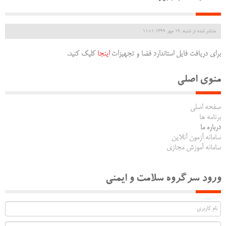
منتشر شده در شنبه, 19 مهر 1399 11:01
برای دریافت فایل استاندارد فضا و تجهیزات
اینجا
کلیک کنید.
منوی اصلی
صفحه اصلی
برنامه ها
درباره ما
سامانه آزمون آنلاین
سامانه آموزش مجازی
ورود سرگروه سلامت و ایمنی