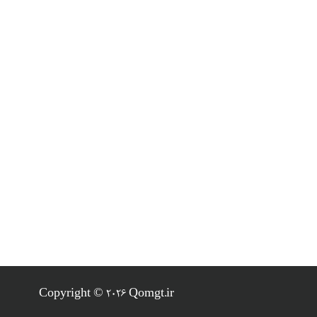
Copyright © 2026 Qomgt.ir