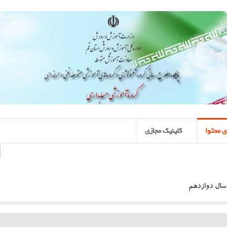
 محتوا
کلینیک مجازی
سال دوازدهم