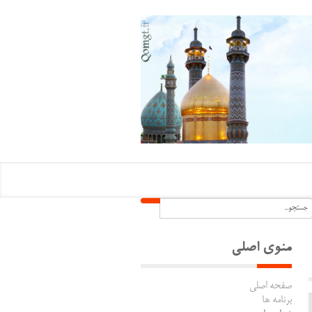
منوی اصلی
صفحه اصلی
برنامه ها