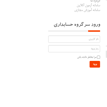
درباره ما
سامانه آزمون آنلاین
سامانه آموزش مجازی
ورود سرگروه حسابداری
مرا بخاطر داشته باش
ورود