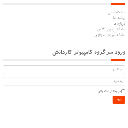
صفحه اصلی
برنامه ها
درباره ما
سامانه آزمون آنلاین
سامانه آموزش مجازی
ورود سرگروه کامپیوتر کاردانش
مرا بخاطر داشته باش
ورود