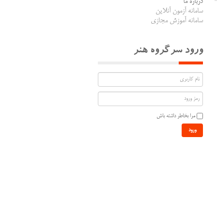
درباره ما
سامانه آزمون آنلاین
سامانه آموزش مجازی
ورود سرگروه هنر
مرا بخاطر داشته باش
ورود