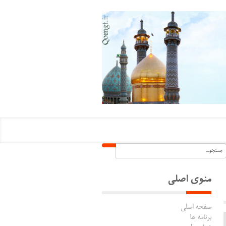
منوی اصلی
صفحه اصلی
برنامه ها