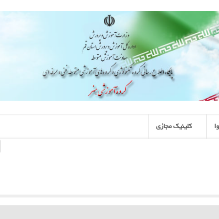
ا
کلینیک مجازی