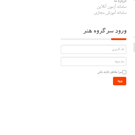
درباره ما
سامانه آزمون آنلاین
سامانه آموزش مجازی
ورود سرگروه هنر
مرا بخاطر داشته باش
ورود