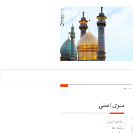
منوی اصلی
صفحه اصلی
برنامه ها