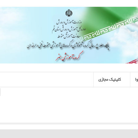
ا
کلینیک مجازی