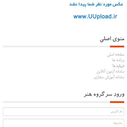
منوی اصلی
صفحه اصلی
برنامه ها
درباره ما
سامانه آزمون آنلاین
سامانه آموزش مجازی
ورود سرگروه هنر