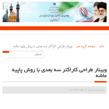
خانه
/
صفحه گروه هنر
/
وبینار طراحی کاراکتر سه بعدی با روش پاپیه ماشه
وبینار طراحی کاراکتر سه بعدی با روش پاپیه
ماشه
منتشر شده در شنبه, 19 اسفند 1402 10:59